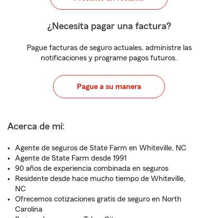
¿Necesita pagar una factura?
Pague facturas de seguro actuales, administre las
notificaciones y programe pagos futuros.
Pague a su manera
Acerca de mí:
Agente de seguros de State Farm en Whiteville, NC
Agente de State Farm desde 1991
90 años de experiencia combinada en seguros
Residente desde hace mucho tiempo de Whiteville,
NC
Ofrecemos cotizaciones gratis de seguro en North
Carolina