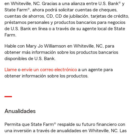
en Whiteville, NC. Gracias a una alianza entre U.S. Bank® y
State Farm®, ahora podrá solicitar cuentas de cheques,
cuentas de ahorros, CD, CD de jubilación, tarjetas de crédito,
préstamos personales y productos bancarios para negocios
de U.S. Bank en línea o a través de su agente local de State
Farm.
Hable con Mary Jo Williamson en Whiteville, NC, para
obtener más información sobre los productos bancarios
disponibles de U.S. Bank.
Llame
o
envíe un correo electrónico
a un agente para
obtener información sobre los productos.
Anualidades
Permita que State Farm® respalde su futuro financiero con
una inversión a través de anualidades en Whiteville, NC. Las