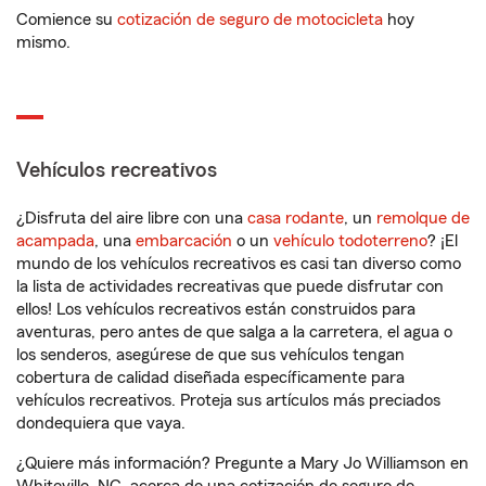
Comience su
cotización de seguro de motocicleta
hoy
mismo.
Vehículos recreativos
¿Disfruta del aire libre con una
casa rodante
, un
remolque de
acampada
, una
embarcación
o un
vehículo todoterreno
? ¡El
mundo de los vehículos recreativos es casi tan diverso como
la lista de actividades recreativas que puede disfrutar con
ellos! Los vehículos recreativos están construidos para
aventuras, pero antes de que salga a la carretera, el agua o
los senderos, asegúrese de que sus vehículos tengan
cobertura de calidad diseñada específicamente para
vehículos recreativos. Proteja sus artículos más preciados
dondequiera que vaya.
¿Quiere más información? Pregunte a Mary Jo Williamson en