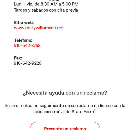
Lun. - vie. de 8:30 AM a 5:00 PM
Tardes y sábados con cita previa
Sitio web:
www.marywilliamson.net
Teléfono:
910-642-3753
Fax:
910-642-9220
¿Necesita ayuda con un reclamo?
Inicie o realice un seguimiento de su reclamo en línea o con la
®
aplicación móvil de State Farm
.
Presente un reclamo