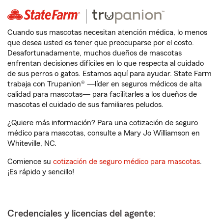
Cuando sus mascotas necesitan atención médica, lo menos
que desea usted es tener que preocuparse por el costo.
Desafortunadamente, muchos dueños de mascotas
enfrentan decisiones difíciles en lo que respecta al cuidado
de sus perros o gatos. Estamos aquí para ayudar. State Farm
trabaja con Trupanion® —líder en seguros médicos de alta
calidad para mascotas— para facilitarles a los dueños de
mascotas el cuidado de sus familiares peludos.
¿Quiere más información? Para una cotización de seguro
médico para mascotas, consulte a Mary Jo Williamson en
Whiteville, NC.
Comience su
cotización de seguro médico para mascotas
.
¡Es rápido y sencillo!
Credenciales y licencias del agente: