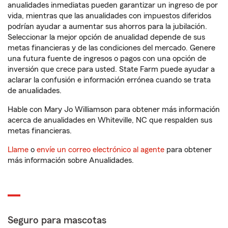
anualidades inmediatas pueden garantizar un ingreso de por
vida, mientras que las anualidades con impuestos diferidos
podrían ayudar a aumentar sus ahorros para la jubilación.
Seleccionar la mejor opción de anualidad depende de sus
metas financieras y de las condiciones del mercado. Genere
una futura fuente de ingresos o pagos con una opción de
inversión que crece para usted. State Farm puede ayudar a
aclarar la confusión e información errónea cuando se trata
de anualidades.
Hable con Mary Jo Williamson para obtener más información
acerca de anualidades en Whiteville, NC que respalden sus
metas financieras.
Llame
o
envíe un correo electrónico al agente
para obtener
más información sobre Anualidades.
Seguro para mascotas