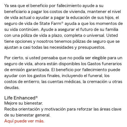
Ya sea que el beneficio por fallecimiento ayude a su
beneficiario a pagar los costos de vivienda, mantener el nivel
de vida actual o ayudar a pagar la educación de sus hijos, el
seguro de vida de State Farm® ayuda a que los momentos de
su vida continúen. Ayude a asegurar el futuro de su familia
con una póliza de vida a plazo, completa o universal. Usted
tiene opciones y nosotros tenemos pólizas de seguro que se
ajustan a casi todas las necesidades y presupuestos.
Por cierto, si usted pensaba que no podía ser elegible para un
seguro de vida, ahora están disponibles los Gastos funerarios
de emisión garantizada. El beneficio por fallecimiento puede
ayudar con los gastos finales, incluyendo el funeral, los
costos de entierro, las cuentas médicas, la cremación u otras
deudas.
Life Enhanced®
Mejore su bienestar.
Reciba orientación y motivación para reforzar las áreas clave
de su bienestar general.
Aquí puede ver más.