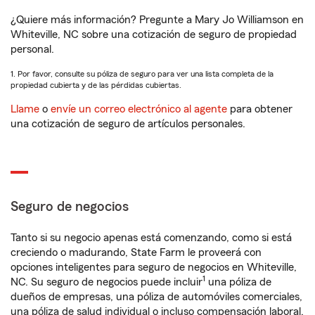
¿Quiere más información? Pregunte a Mary Jo Williamson en
Whiteville, NC sobre una cotización de seguro de propiedad
personal.
1. Por favor, consulte su póliza de seguro para ver una lista completa de la
propiedad cubierta y de las pérdidas cubiertas.
Llame
o
envíe un correo electrónico al agente
para obtener
una cotización de seguro de artículos personales.
Seguro de negocios
Tanto si su negocio apenas está comenzando, como si está
creciendo o madurando, State Farm le proveerá con
opciones inteligentes para seguro de negocios en Whiteville,
1
NC. Su seguro de negocios puede incluir
una póliza de
dueños de empresas, una póliza de automóviles comerciales,
una póliza de salud individual o incluso compensación laboral.