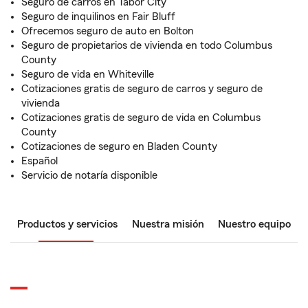
Seguro de carros en Tabor City
Seguro de inquilinos en Fair Bluff
Ofrecemos seguro de auto en Bolton
Seguro de propietarios de vivienda en todo Columbus
County
Seguro de vida en Whiteville
Cotizaciones gratis de seguro de carros y seguro de
vivienda
Cotizaciones gratis de seguro de vida en Columbus
County
Cotizaciones de seguro en Bladen County
Español
Servicio de notaría disponible
Productos y servicios
Nuestra misión
Nuestro equipo