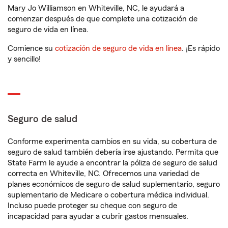
Mary Jo Williamson en Whiteville, NC, le ayudará a
comenzar después de que complete una cotización de
seguro de vida en línea.
Comience su
cotización de seguro de vida en línea
. ¡Es rápido
y sencillo!
Seguro de salud
Conforme experimenta cambios en su vida, su cobertura de
seguro de salud también debería irse ajustando. Permita que
State Farm le ayude a encontrar la póliza de seguro de salud
correcta en Whiteville, NC. Ofrecemos una variedad de
planes económicos de seguro de salud suplementario, seguro
suplementario de Medicare o cobertura médica individual.
Incluso puede proteger su cheque con seguro de
incapacidad para ayudar a cubrir gastos mensuales.