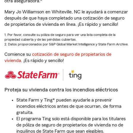
otra aseguradora.
Mary Jo Williamson en Whiteville, NC le ayudará a comenzar
después de que haya completado una cotización de seguro
de propietarios de vivienda en línea. ¡Es rápido y sencillo!
1. Por favor, consulte su póliza de seguro para ver una lista completa de la
propiedad cubierta y de las pérdidas cubiertas.
2. Datos proporcionados por S&P Global Market Intelligence y State Farm Archive.
Comience su
cotización de seguro de propietarios de
vivienda
. ¡Es rápido y sencillo!
Proteja su vivienda contra los incendios eléctricos
State Farm y Ting* pueden ayudarle a prevenir
incendios eléctricos antes de que ocurran, de forma
gratuita.
El programa Ting solo está disponible para los titulares
de póliza de seguro de propietarios de vivienda no de
inquilinos de State Farm que sean elegibles.