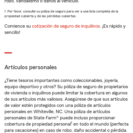
robo, vandalismo o daños al vehículo.
1. Por favor, consulte su póliza de seguro para ver a una lista completa de la
propiedad cubierta y de las pérdidas cubiertas.
Comience su
cotización de seguro de inquilinos
. ¡Es rápido y
sencillo!
Artículos personales
¿Tiene tesoros importantes como coleccionables, joyería,
equipo deportivo y otros? Su póliza de seguro de propietarios
de vivienda o inquilinos puede limitar la cobertura en algunos
de sus artículos más valiosos. Asegúrese de que sus artículos
de valor estén protegidos con una póliza de artículos
personales en Whiteville, NC. Una póliza de artículos
personales de State Farm® puede incluso proporcionar
1
cobertura de propiedad personal
en todo el mundo (perfecta
para vacaciones) en caso de robo, daño accidental o pérdida.