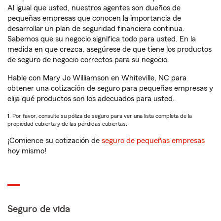
Al igual que usted, nuestros agentes son dueños de
pequeñas empresas que conocen la importancia de
desarrollar un plan de seguridad financiera continua.
Sabemos que su negocio significa todo para usted. En la
medida en que crezca, asegúrese de que tiene los productos
de seguro de negocio correctos para su negocio.
Hable con Mary Jo Williamson en Whiteville, NC para
obtener una cotización de seguro para pequeñas empresas y
elija qué productos son los adecuados para usted.
1. Por favor, consulte su póliza de seguro para ver una lista completa de la
propiedad cubierta y de las pérdidas cubiertas.
¡Comience su cotización de
seguro de pequeñas empresas
hoy mismo!
Seguro de vida