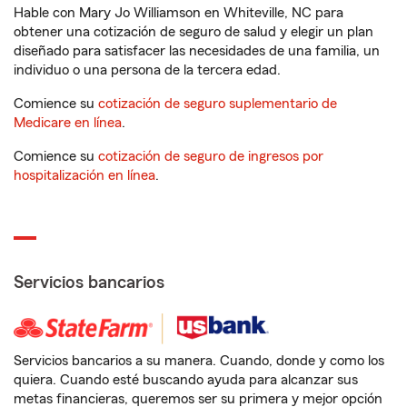
Hable con Mary Jo Williamson en Whiteville, NC para
obtener una cotización de seguro de salud y elegir un plan
diseñado para satisfacer las necesidades de una familia, un
individuo o una persona de la tercera edad.
Comience su
cotización de seguro suplementario de
Medicare en línea
.
Comience su
cotización de seguro de ingresos por
hospitalización en línea
.
Servicios bancarios
Servicios bancarios a su manera. Cuando, donde y como los
quiera. Cuando esté buscando ayuda para alcanzar sus
metas financieras, queremos ser su primera y mejor opción