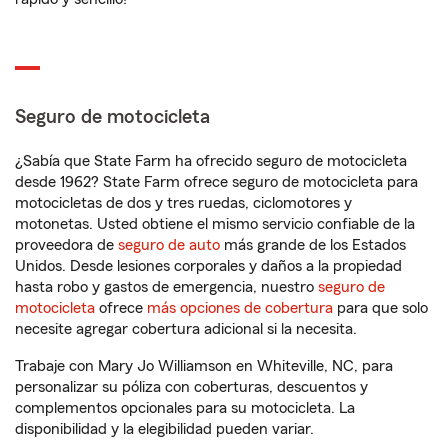
Seguro de motocicleta
¿Sabía que State Farm ha ofrecido seguro de motocicleta
desde 1962? State Farm ofrece seguro de motocicleta para
motocicletas de dos y tres ruedas, ciclomotores y
motonetas. Usted obtiene el mismo servicio confiable de la
proveedora de
seguro de auto
más grande de los Estados
Unidos. Desde lesiones corporales y daños a la propiedad
hasta robo y gastos de emergencia, nuestro
seguro de
motocicleta
ofrece
más opciones de cobertura
para que solo
necesite agregar cobertura adicional si la necesita.
Trabaje con Mary Jo Williamson en Whiteville, NC, para
personalizar su póliza con coberturas, descuentos y
complementos opcionales para su motocicleta. La
disponibilidad y la elegibilidad pueden variar.