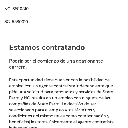
NC-6580310
SC-6580310
Estamos contratando
Podría ser el comienzo de una apasionante
carrera.
Esta oportunidad tiene que ver con la posibilidad de
empleo con un agente contratista independiente que
pide una solicitud para productos y servicios de State
Farm y NO resulta en un empleo con ninguna de las
compañías de State Farm. La decisión de ser
seleccionado para el empleo y los términos y
condiciones del mismo (tales como compensación y
beneficios) las toma únicamente el agente contratista