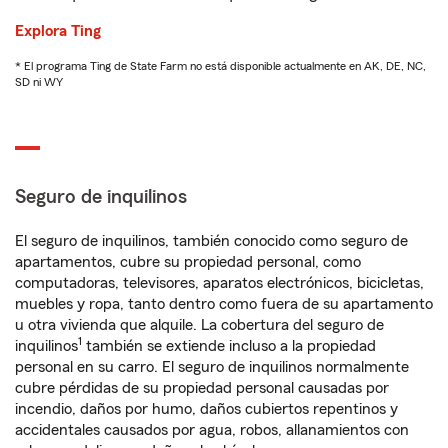
Explora Ting
* El programa Ting de State Farm no está disponible actualmente en AK, DE, NC,
SD ni WY
Seguro de inquilinos
El seguro de inquilinos, también conocido como seguro de
apartamentos, cubre su propiedad personal, como
computadoras, televisores, aparatos electrónicos, bicicletas,
muebles y ropa, tanto dentro como fuera de su apartamento
u otra vivienda que alquile. La cobertura del seguro de
1
inquilinos
también se extiende incluso a la propiedad
personal en su carro. El seguro de inquilinos normalmente
cubre pérdidas de su propiedad personal causadas por
incendio, daños por humo, daños cubiertos repentinos y
accidentales causados por agua, robos, allanamientos con